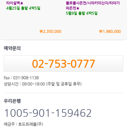
타이설벽★
불로불사온천/시라카미산지/타마가
4월25일 출발 4박5일
와온천★
5월9일 출발 4박5일
\2,350,000
\1,980,000
예약문의
02-753-0777
Fax : 031-908-1138
상담시간 : 09:00~18:00 (주말 및 공휴일 휴무)
우리은행
1005-901-159462
예금주 : 호도트래블(주)