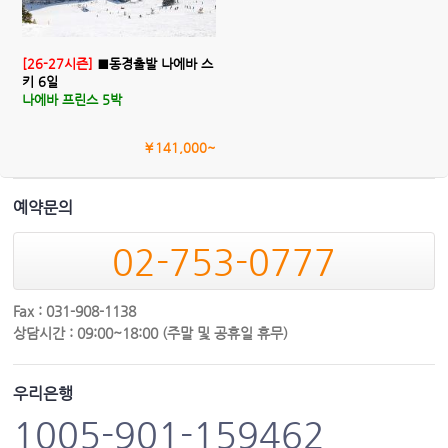
[26-27시즌]
■동경출발 나에바 스
키 6일
나에바 프린스 5박
￥141,000~
예약문의
02-753-0777
Fax : 031-908-1138
상담시간 : 09:00~18:00 (주말 및 공휴일 휴무)
우리은행
1005-901-159462